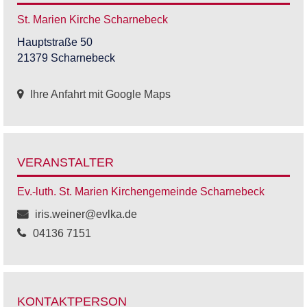
St. Marien Kirche Scharnebeck
Hauptstraße 50
21379 Scharnebeck
Ihre Anfahrt mit Google Maps
VERANSTALTER
Ev.-luth. St. Marien Kirchengemeinde Scharnebeck
iris.weiner@evlka.de
04136 7151
KONTAKTPERSON