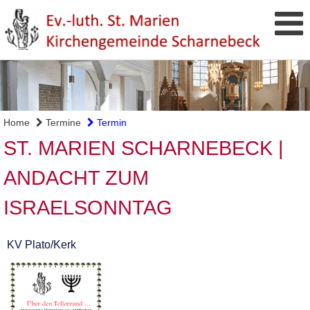
Home
Termine
Termin
ST. MARIEN SCHARNEBECK |
ANDACHT ZUM
ISRAELSONNTAG
KV Plato/Kerk