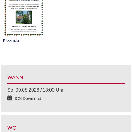
Bildquelle:
WANN
So, 09.08.2026 / 18:00 Uhr
ICS Download
WO