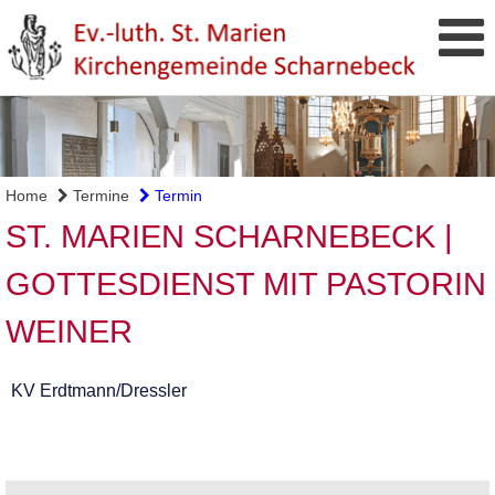
Home
Termine
Termin
ST. MARIEN SCHARNEBECK |
GOTTESDIENST MIT PASTORIN
WEINER
KV Erdtmann/Dressler