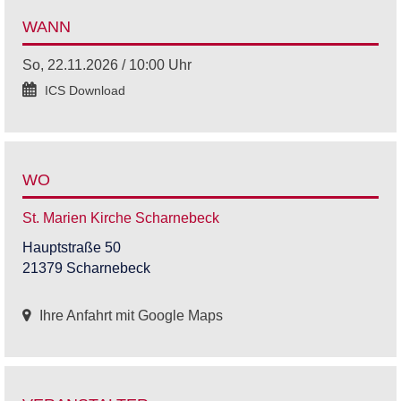
WANN
So, 22.11.2026 / 10:00 Uhr
ICS Download
WO
St. Marien Kirche Scharnebeck
Hauptstraße 50
21379 Scharnebeck
Ihre Anfahrt mit Google Maps