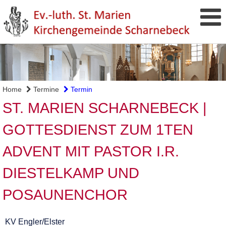
Home
Termine
Termin
ST. MARIEN SCHARNEBECK |
GOTTESDIENST ZUM 1TEN
ADVENT MIT PASTOR I.R.
DIESTELKAMP UND
POSAUNENCHOR
KV Engler/Elster