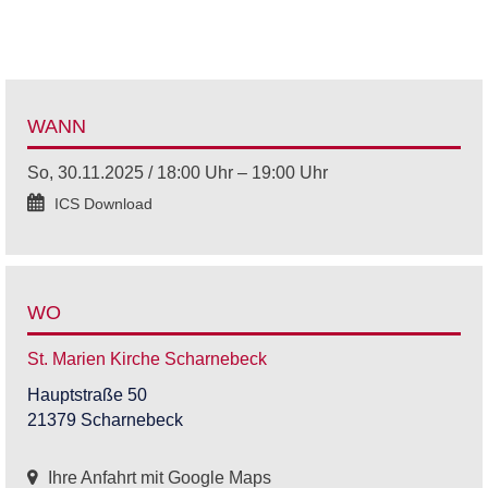
WANN
So, 30.11.2025 / 18:00 Uhr – 19:00 Uhr
ICS Download
WO
St. Marien Kirche Scharnebeck
Hauptstraße 50
21379 Scharnebeck
Ihre Anfahrt mit Google Maps