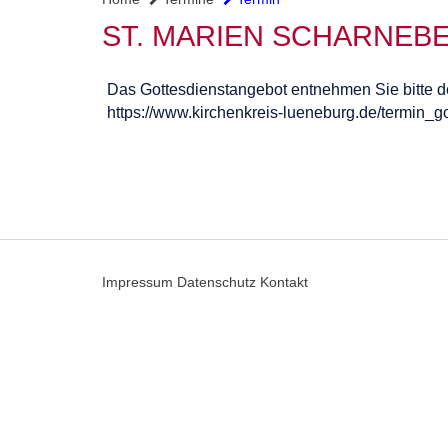
ST. MARIEN SCHARNEB
Das Gottesdienstangebot entnehmen Sie bitte d
https://www.kirchenkreis-lueneburg.de/termin_g
Impressum
Datenschutz
Kontakt