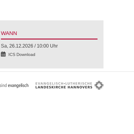
WANN
Sa, 26.12.2026 / 10:00 Uhr
ICS Download