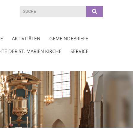
DE
AKTIVITÄTEN
GEMEINDEBRIEFE
TE DER ST. MARIEN KIRCHE
SERVICE