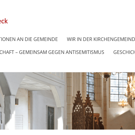
IONEN AN DIE GEMEINDE
WIR IN DER KIRCHENGEMEIN
SCHAFT – GEMEINSAM GEGEN ANTISEMITISMUS
GESCHICH