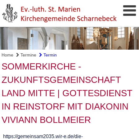
Home
Termine
Termin
SOMMERKIRCHE -
ZUKUNFTSGEMEINSCHAFT
LAND MITTE | GOTTESDIENST
IN REINSTORF MIT DIAKONIN
VIVIANN BOLLMEIER
https://gemeinsam2035.wir-e.de/die-