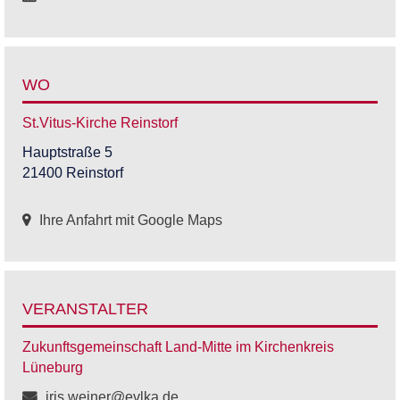
WO
St.Vitus-Kirche Reinstorf
Hauptstraße 5
21400 Reinstorf
Ihre Anfahrt mit Google Maps
VERANSTALTER
Zukunftsgemeinschaft Land-Mitte im Kirchenkreis
Lüneburg
iris.weiner@evlka.de