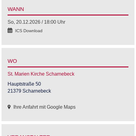
WANN
So, 20.12.2026 / 18:00 Uhr
ICS Download
WO
St. Marien Kirche Scharnebeck
Hauptstraße 50
21379 Scharnebeck
Ihre Anfahrt mit Google Maps