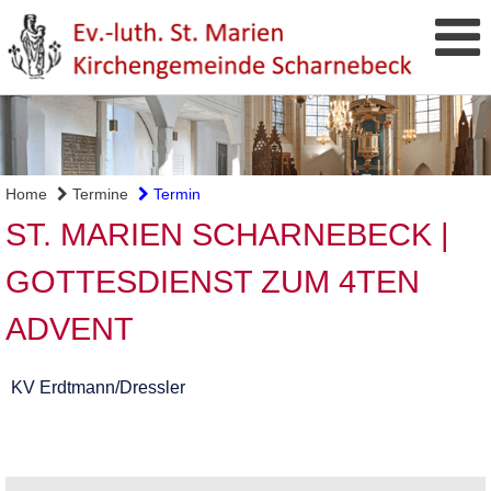
Home
Termine
Termin
ST. MARIEN SCHARNEBECK |
GOTTESDIENST ZUM 4TEN
ADVENT
KV Erdtmann/Dressler