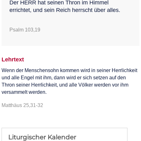
Der HERR hat seinen Thron im Himmel
errichtet, und sein Reich herrscht über alles.
Psalm 103,19
Lehrtext
Wenn der Menschensohn kommen wird in seiner Herrlichkeit
und alle Engel mit ihm, dann wird er sich setzen auf den
Thron seiner Herrlichkeit, und alle Völker werden vor ihm
versammelt werden.
Matthäus 25,31-32