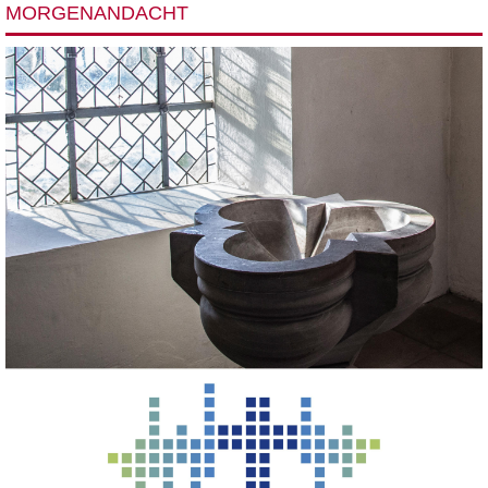
MORGENANDACHT