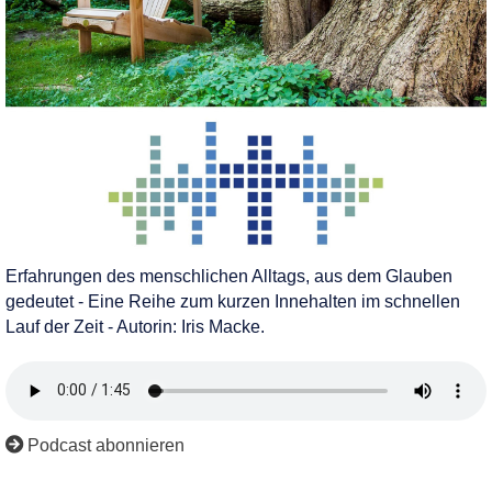
Erfahrungen des menschlichen Alltags, aus dem Glauben
gedeutet - Eine Reihe zum kurzen Innehalten im schnellen
Lauf der Zeit - Autorin: Iris Macke.
Podcast abonnieren