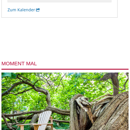
MOMENT MAL