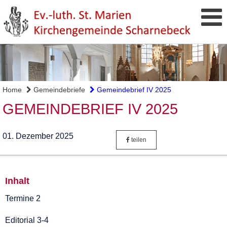
Home
Gemeindebriefe
Gemeindebrief IV 2025
GEMEINDEBRIEF IV 2025
01. Dezember 2025
teilen
Inhalt
Termine 2
Editorial 3-4