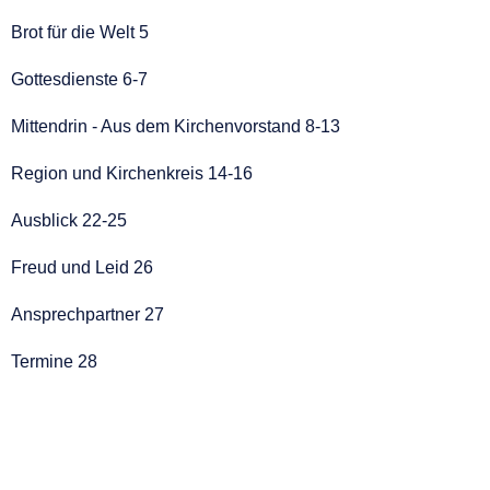
Brot für die Welt 5
Gottesdienste 6-7
Mittendrin - Aus dem Kirchenvorstand 8-13
Region und Kirchenkreis 14-16
Ausblick 22-25
Freud und Leid 26
Ansprechpartner 27
Termine 28