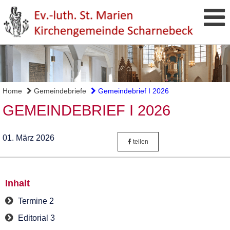
Home
Gemeindebriefe
Gemeindebrief I 2026
GEMEINDEBRIEF I 2026
01. März 2026
teilen
Inhalt
Termine 2
Editorial 3