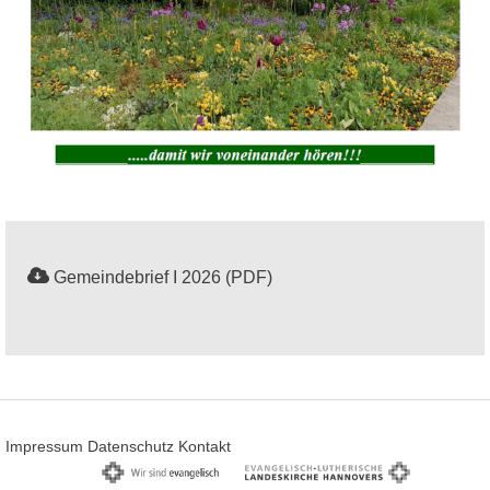
Gemeindebrief I 2026 (PDF)
Impressum
Datenschutz
Kontakt