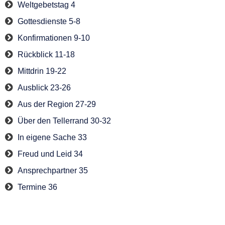
Weltgebetstag 4
Gottesdienste 5-8
Konfirmationen 9-10
Rückblick 11-18
Mittdrin 19-22
Ausblick 23-26
Aus der Region 27-29
Über den Tellerrand 30-32
In eigene Sache 33
Freud und Leid 34
Ansprechpartner 35
Termine 36