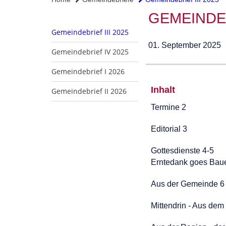
GEMEINDEB
Gemeindebrief III 2025
01. September 2025
Gemeindebrief IV 2025
Gemeindebrief I 2026
Inhalt
Gemeindebrief II 2026
Termine 2
Editorial 3
Gottesdienste 4-5
Erntedank goes Bau
Aus der Gemeinde 6
Mittendrin - Aus dem