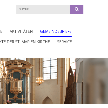
DE
AKTIVITÄTEN
GEMEINDEBRIEFE
TE DER ST. MARIEN KIRCHE
SERVICE