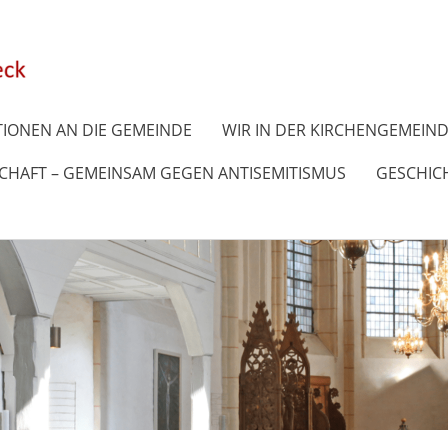
IONEN AN DIE GEMEINDE
WIR IN DER KIRCHENGEMEIN
SCHAFT – GEMEINSAM GEGEN ANTISEMITISMUS
GESCHICH