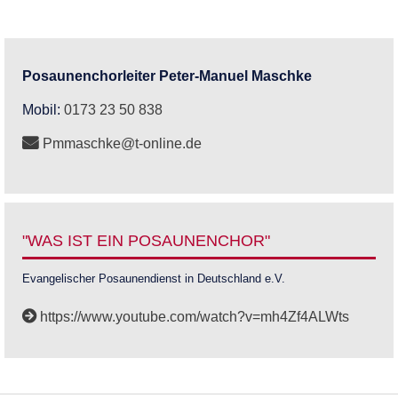
Posaunenchorleiter
Peter-Manuel
Maschke
Mobil:
0173 23 50 838
Pmmaschke@t-online.de
"WAS IST EIN POSAUNENCHOR"
Evangelischer Posaunendienst in Deutschland e.V.
https://www.youtube.com/watch?v=mh4Zf4ALWts