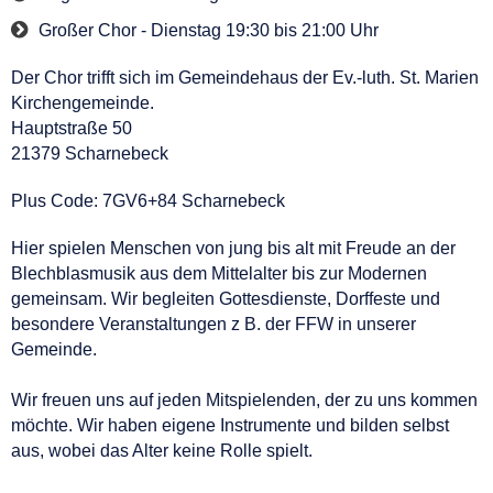
Großer Chor - Dienstag 19:30 bis 21:00 Uhr
Der Chor trifft sich im Gemeindehaus der Ev.-luth. St. Marien
Kirchengemeinde.
Hauptstraße 50
21379 Scharnebeck
Plus Code: 7GV6+84 Scharnebeck
Hier spielen Menschen von jung bis alt mit Freude an der
Blechblasmusik aus dem Mittelalter bis zur Modernen
gemeinsam. Wir begleiten Gottesdienste, Dorffeste und
besondere Veranstaltungen z B. der FFW in unserer
Gemeinde.
Wir freuen uns auf jeden Mitspielenden, der zu uns kommen
möchte. Wir haben eigene Instrumente und bilden selbst
aus, wobei das Alter keine Rolle spielt.