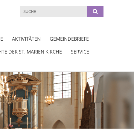
DE
AKTIVITÄTEN
GEMEINDEBRIEFE
TE DER ST. MARIEN KIRCHE
SERVICE