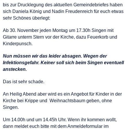
bis zur Drucklegung des aktuellen Gemeindebriefes haben
sich Daniela König und Nadin Freudenreich für euch etwas
sehr Schönes überlegt:
Ab 30. November jeden Montag um 17.30h Singen mit
Gitarre unterm Stern vor der Kirche, dazu Feuerkorb und
Kinderpunsch.
Nun müssen wir das leider absagen. Wegen der
Infektionsgefahr. Keiner soll sich beim Singen eventuell
anstecken.
Das ist sehr schade.
An Heilig Abend aber wird es ein Angebot für Kinder in der
Kirche bei Krippe und Weihnachtsbaum geben, ohne
Singen.
Um 14.00h und um 14.45h Uhr. Wenn ihr kommen wollt,
dann meldet euch bitte mit dem Anmeldeformular im