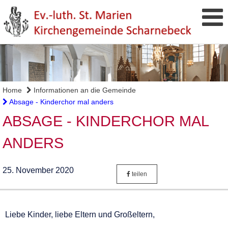
Home
Informationen an die Gemeinde
Absage - Kinderchor mal anders
ABSAGE - KINDERCHOR MAL
ANDERS
25. November 2020
teilen
Liebe Kinder, liebe Eltern und Großeltern,