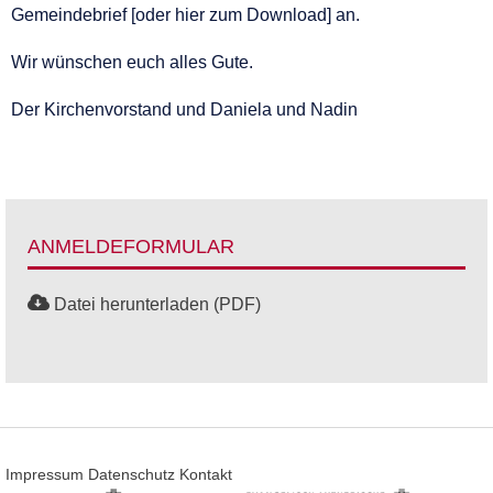
Gemeindebrief [oder hier zum Download] an.
Wir wünschen euch alles Gute.
Der Kirchenvorstand und Daniela und Nadin
ANMELDEFORMULAR
Datei herunterladen (PDF)
Impressum
Datenschutz
Kontakt