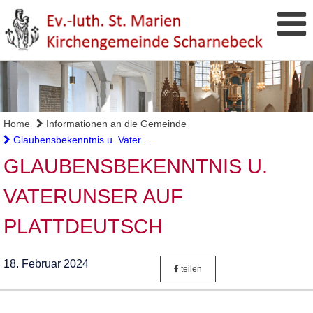
Home
Informationen an die Gemeinde
Glaubensbekenntnis u. Vater...
GLAUBENSBEKENNTNIS U.
VATERUNSER AUF
PLATTDEUTSCH
18. Februar 2024
teilen