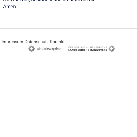
Amen.
Impressum
Datenschutz
Kontakt