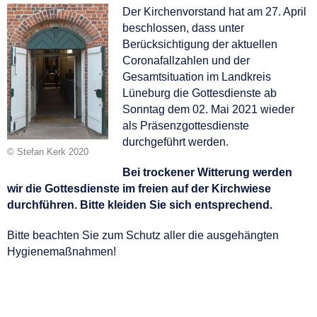
Der Kirchenvorstand hat am 27. April
beschlossen, dass unter
Berücksichtigung der aktuellen
Coronafallzahlen und der
Gesamtsituation im Landkreis
Lüneburg die Gottesdienste ab
Sonntag dem 02. Mai 2021 wieder
als Präsenzgottesdienste
durchgeführt werden.
© Stefan Kerk 2020
Bei trockener Witterung werden
wir die Gottesdienste im freien auf der Kirchwiese
durchführen. Bitte kleiden Sie sich entsprechend.
Bitte beachten Sie zum Schutz aller die ausgehängten
Hygienemaßnahmen!