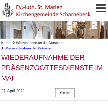
Home
Informationen an die Gemeinde
Wiederaufnahme der Präsenzg...
WIEDERAUFNAHME DER
PRÄSENZGOTTESDIENSTE IM
MAI
27. April 2021
teilen