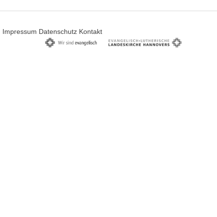
Impressum
Datenschutz
Kontakt