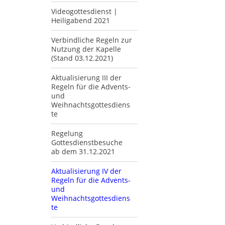
Videogottesdienst |
Heiligabend 2021
Verbindliche Regeln zur
Nutzung der Kapelle
(Stand 03.12.2021)
Aktualisierung III der
Regeln für die Advents-
und
Weihnachtsgottesdiens
te
Regelung
Gottesdienstbesuche
ab dem 31.12.2021
Aktualisierung IV der
Regeln für die Advents-
und
Weihnachtsgottesdiens
te