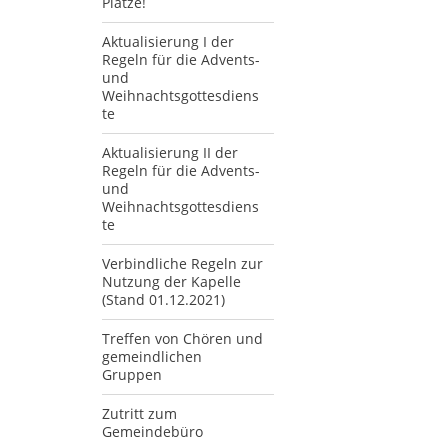
Plätze!
Aktualisierung I der
Regeln für die Advents-
und
Weihnachtsgottesdiens
te
Aktualisierung II der
Regeln für die Advents-
und
Weihnachtsgottesdiens
te
Verbindliche Regeln zur
Nutzung der Kapelle
(Stand 01.12.2021)
Treffen von Chören und
gemeindlichen
Gruppen
Zutritt zum
Gemeindebüro