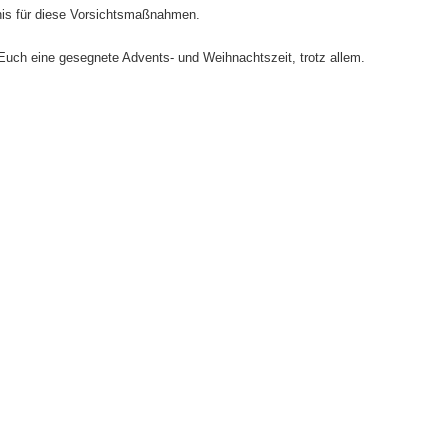
nis für diese Vorsichtsmaßnahmen.
uch eine gesegnete Advents- und Weihnachtszeit, trotz allem.