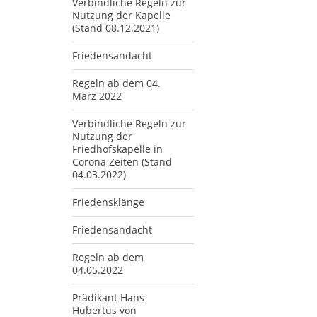
Verbindliche Regeln zur
Nutzung der Kapelle
(Stand 08.12.2021)
Friedensandacht
Regeln ab dem 04.
März 2022
Verbindliche Regeln zur
Nutzung der
Friedhofskapelle in
Corona Zeiten (Stand
04.03.2022)
Friedensklänge
Friedensandacht
Regeln ab dem
04.05.2022
Prädikant Hans-
Hubertus von