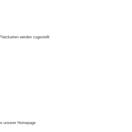
latzkarten werden zugestellt
tte unserer Homepage