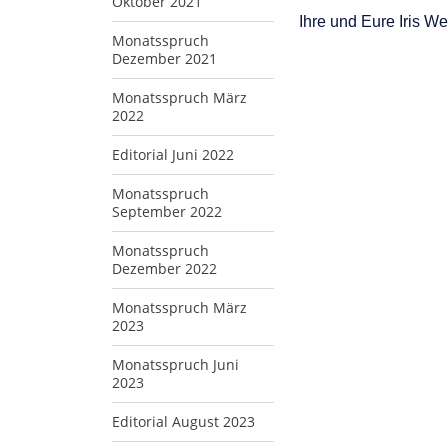
Oktober 2021
Ihre und Eure Iris We
Monatsspruch
Dezember 2021
Monatsspruch März
2022
Editorial Juni 2022
Monatsspruch
September 2022
Monatsspruch
Dezember 2022
Monatsspruch März
2023
Monatsspruch Juni
2023
Editorial August 2023