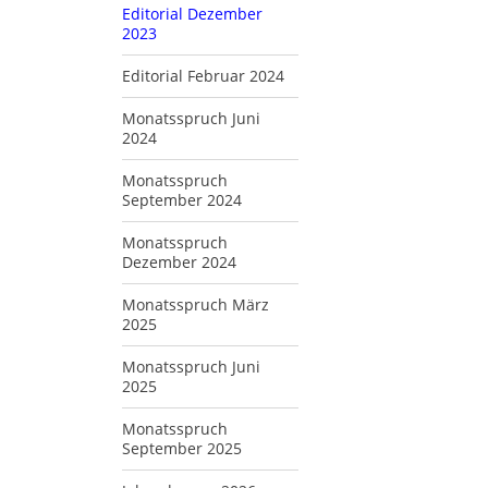
Editorial Dezember
2023
Editorial Februar 2024
Monatsspruch Juni
2024
Monatsspruch
September 2024
Monatsspruch
Dezember 2024
Monatsspruch März
2025
Monatsspruch Juni
2025
Monatsspruch
September 2025