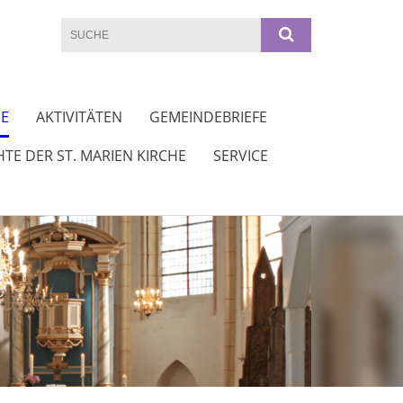
DE
AKTIVITÄTEN
GEMEINDEBRIEFE
TE DER ST. MARIEN KIRCHE
SERVICE