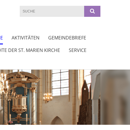
DE
AKTIVITÄTEN
GEMEINDEBRIEFE
TE DER ST. MARIEN KIRCHE
SERVICE