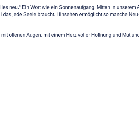
lles neu.“ Ein Wort wie ein Sonnenaufgang. Mitten in unserem
 das jede Seele braucht. Hinsehen ermöglicht so manche Neu-E
mit offenen Augen, mit einem Herz voller Hoffnung und Mut und