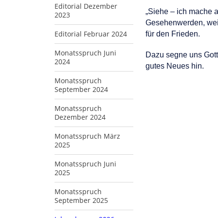
Editorial Dezember
„Siehe – ich mache a
2023
Gesehenwerden, weil
Editorial Februar 2024
für den Frieden.
Monatsspruch Juni
Dazu segne uns Gott 
2024
gutes Neues hin.
Monatsspruch
September 2024
Monatsspruch
Dezember 2024
Monatsspruch März
2025
Monatsspruch Juni
2025
Monatsspruch
September 2025