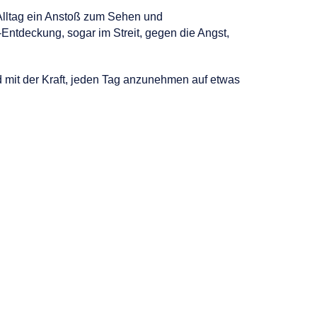
 Alltag ein Anstoß zum Sehen und
ntdeckung, sogar im Streit, gegen die Angst,
 mit der Kraft, jeden Tag anzunehmen auf etwas